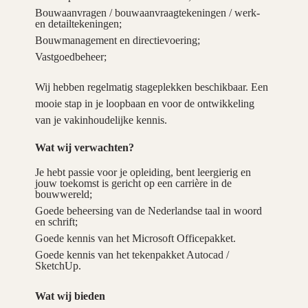
Bouwaanvragen / bouwaanvraagtekeningen / werk-
en detailtekeningen;
Bouwmanagement en directievoering;
Vastgoedbeheer;
Wij hebben regelmatig stageplekken beschikbaar. Een
mooie stap in je loopbaan en voor de ontwikkeling
van je vakinhoudelijke kennis.
Wat wij verwachten?
Je hebt passie voor je opleiding, bent leergierig en
jouw toekomst is gericht op een carrière in de
bouwwereld;
Goede beheersing van de Nederlandse taal in woord
en schrift;
Goede kennis van het Microsoft Officepakket.
Goede kennis van het tekenpakket Autocad /
SketchUp.
Wat wij bieden