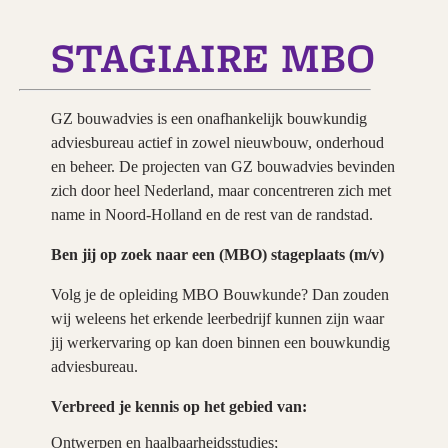
STAGIAIRE MBO
GZ bouwadvies is een onafhankelijk bouwkundig
adviesbureau actief in zowel nieuwbouw, onderhoud
en beheer. De projecten van GZ bouwadvies bevinden
zich door heel Nederland, maar concentreren zich met
name in Noord-Holland en de rest van de randstad.
Ben jij op zoek naar een (MBO) stageplaats (m/v)
Volg je de opleiding MBO Bouwkunde? Dan zouden
wij weleens het erkende leerbedrijf kunnen zijn waar
jij werkervaring op kan doen binnen een bouwkundig
adviesbureau.
Verbreed je kennis op het gebied van:
Ontwerpen en haalbaarheidsstudies;