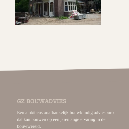
GZ BOUWADVIES
Een ambitieus onafhankelijk bouwkundig adviesburo
dat kan bouwen op een jarenlange ervaring in de
bouwwereld.