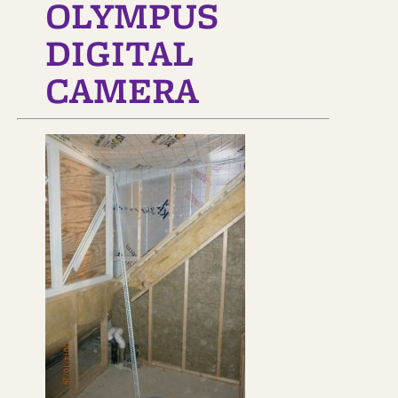
OLYMPUS
DIGITAL
CAMERA