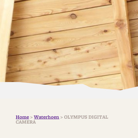
Home
>
Waterhoen
>
OLYMPUS DIGITAL
CAMERA