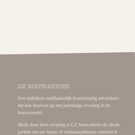
GZ BOUWADVIES
Een ambitieus onafhankelijk bouwkundig adviesburo
dat kan bouwen op een jarenlange ervaring in de
bouwwereld.
Mede door deze ervaring is GZ bouwadvies de ideale
partner om uw bouw of verbouwplannen concreet te