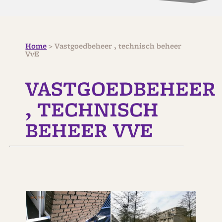
Home
>
Vastgoedbeheer , technisch beheer
VvE
VASTGOEDBEHEER
, TECHNISCH
BEHEER VVE